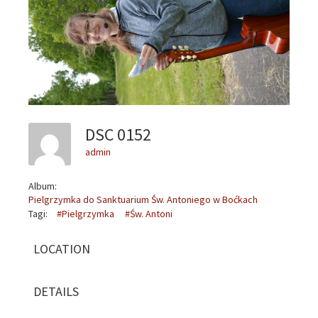
DSC 0152
admin
Album:
Pielgrzymka do Sanktuarium Św. Antoniego w Boćkach
Tagi:
#Pielgrzymka
#Św. Antoni
LOCATION
DETAILS