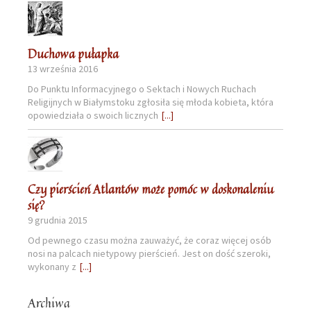
Duchowa pułapka
13 września 2016
Do Punktu Informacyjnego o Sektach i Nowych Ruchach
Religijnych w Białymstoku zgłosiła się młoda kobieta, która
opowiedziała o swoich licznych
[...]
Czy pierścień Atlantów może pomóc w doskonaleniu
się?
9 grudnia 2015
Od pewnego czasu można zauważyć, że coraz więcej osób
nosi na palcach nietypowy pierścień. Jest on dość szeroki,
wykonany z
[...]
Archiwa