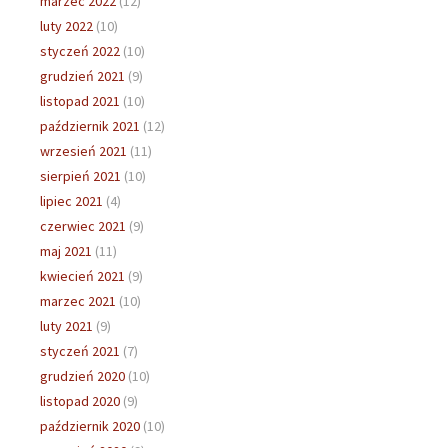
marzec 2022
(12)
luty 2022
(10)
styczeń 2022
(10)
grudzień 2021
(9)
listopad 2021
(10)
październik 2021
(12)
wrzesień 2021
(11)
sierpień 2021
(10)
lipiec 2021
(4)
czerwiec 2021
(9)
maj 2021
(11)
kwiecień 2021
(9)
marzec 2021
(10)
luty 2021
(9)
styczeń 2021
(7)
grudzień 2020
(10)
listopad 2020
(9)
październik 2020
(10)