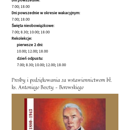
7.00; 18.00
Dni powszednie w okresie wakacyjnym:
7.00; 18.00
Święta nieobowiązkowe:
7.00; 8.30; 10.00; 18.00
Rekolekcje:
pierwsze 2 dni:
10.00; 12.00; 18.00
dzień odpustu:
7.00; 8.30; 10.00; 12.00; 18.00
Prośby i podziękowania za wstawiennictwem bł.
ks. Antoniego Beszty – Borowskiego