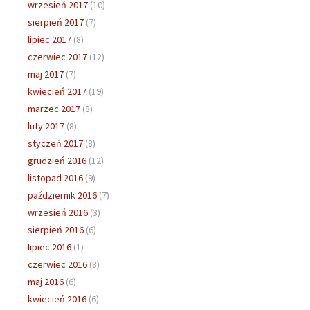
wrzesień 2017
(10)
sierpień 2017
(7)
lipiec 2017
(8)
czerwiec 2017
(12)
maj 2017
(7)
kwiecień 2017
(19)
marzec 2017
(8)
luty 2017
(8)
styczeń 2017
(8)
grudzień 2016
(12)
listopad 2016
(9)
październik 2016
(7)
wrzesień 2016
(3)
sierpień 2016
(6)
lipiec 2016
(1)
czerwiec 2016
(8)
maj 2016
(6)
kwiecień 2016
(6)