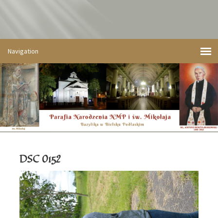
DSC 0152