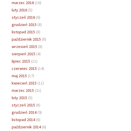
marzec 2016
(16)
luty 2016
(5)
styczeń 2016
(6)
grudzień 2015
(8)
listopad 2015
(8)
październik 2015
(8)
wrzesień 2015
(8)
sierpień 2015
(4)
lipiec 2015
(11)
czerwiec 2015
(14)
maj 2015
(17)
kwiecień 2015
(11)
marzec 2015
(21)
luty 2015
(5)
styczeń 2015
(8)
grudzień 2014
(9)
listopad 2014
(8)
październik 2014
(6)