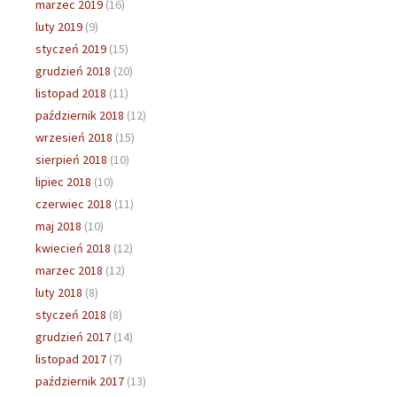
marzec 2019
(16)
luty 2019
(9)
styczeń 2019
(15)
grudzień 2018
(20)
listopad 2018
(11)
październik 2018
(12)
wrzesień 2018
(15)
sierpień 2018
(10)
lipiec 2018
(10)
czerwiec 2018
(11)
maj 2018
(10)
kwiecień 2018
(12)
marzec 2018
(12)
luty 2018
(8)
styczeń 2018
(8)
grudzień 2017
(14)
listopad 2017
(7)
październik 2017
(13)