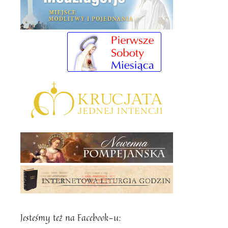
Jesteśmy też na Facebook-u: