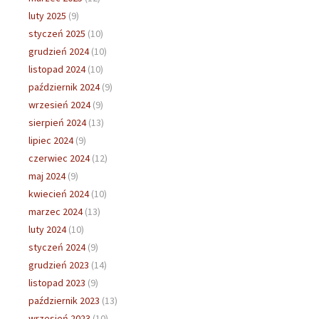
luty 2025
(9)
styczeń 2025
(10)
grudzień 2024
(10)
listopad 2024
(10)
październik 2024
(9)
wrzesień 2024
(9)
sierpień 2024
(13)
lipiec 2024
(9)
czerwiec 2024
(12)
maj 2024
(9)
kwiecień 2024
(10)
marzec 2024
(13)
luty 2024
(10)
styczeń 2024
(9)
grudzień 2023
(14)
listopad 2023
(9)
październik 2023
(13)
wrzesień 2023
(10)