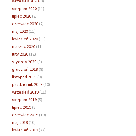
wrzesień 2020
(9)
sierpień 2020
(11)
lipiec 2020
(2)
czerwiec 2020
(7)
maj 2020
(11)
kwiecień 2020
(11)
marzec 2020
(11)
luty 2020
(12)
styczeń 2020
(8)
grudzień 2019
(8)
listopad 2019
(9)
październik 2019
(10)
wrzesień 2019
(21)
sierpień 2019
(5)
lipiec 2019
(3)
czerwiec 2019
(19)
maj 2019
(10)
kwiecień 2019
(23)