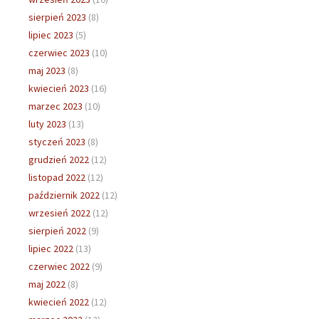
sierpień 2023
(8)
lipiec 2023
(5)
czerwiec 2023
(10)
maj 2023
(8)
kwiecień 2023
(16)
marzec 2023
(10)
luty 2023
(13)
styczeń 2023
(8)
grudzień 2022
(12)
listopad 2022
(12)
październik 2022
(12)
wrzesień 2022
(12)
sierpień 2022
(9)
lipiec 2022
(13)
czerwiec 2022
(9)
maj 2022
(8)
kwiecień 2022
(12)