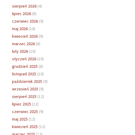
sierpień 2026
(4)
lipiec 2026
(8)
czerwiec 2026
(9)
maj 2026
(10)
kwiecień 2026
(9)
marzec 2026
(8)
luty 2026
(10)
styczeń 2026
(10)
grudzień 2025
(8)
listopad 2025
(10)
październik 2025
(9)
wrzesień 2025
(9)
sierpień 2025
(12)
lipiec 2025
(12)
czerwiec 2025
(9)
maj 2025
(12)
kwiecień 2025
(12)
marzec 2025
(12)